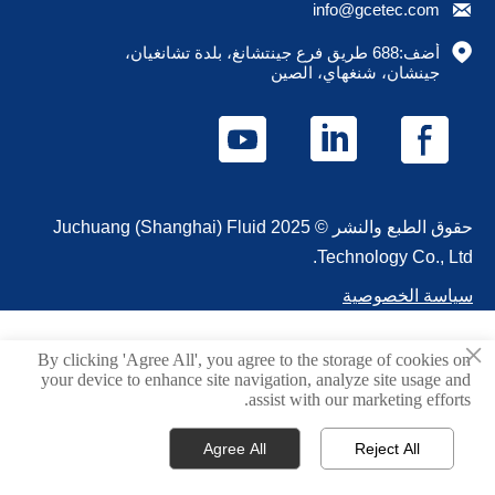

info@gcetec.com

أضف:688 طريق فرع جينتشانغ، بلدة تشانغيان، 
جينشان، شنغهاي، الصين
حقوق الطبع والنشر © 2025 Juchuang (Shanghai) Fluid
Technology Co., Ltd.
سياسة الخصوصية
×
By clicking 'Agree All', you agree to the storage of cookies on
your device to enhance site navigation, analyze site usage and
assist with our marketing efforts.
Agree All
Reject All



الصفحة الرئيسية
البريد الإلكتروني
الهاتف