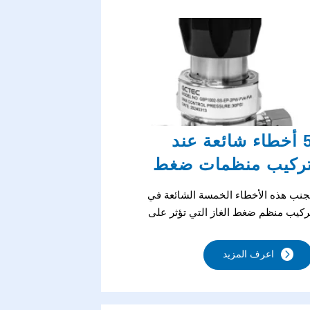
5 أخطاء شائعة عند
ركيب منظمات ضغط
لغاز
جنب هذه الأخطاء الخمسة الشائعة في
ركيب منظم ضغط الغاز التي تؤثر على
لسلامة والكفاءة. تعلم الممارسات الصحيحة
لتوجيه والتهوية والأنابيب من خبراء الصناعة.
اعرف المزيد