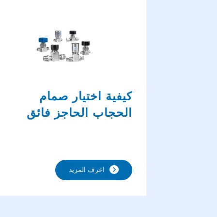
كيفية اختيار صمام
الحجاب الحاجز فائق
الضغط المناسب
للتطبيقات الصناعية
الخاصة بك؟
اعرف المزيد