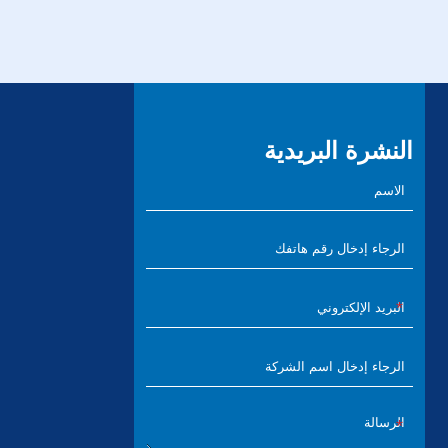
النشرة البريدية