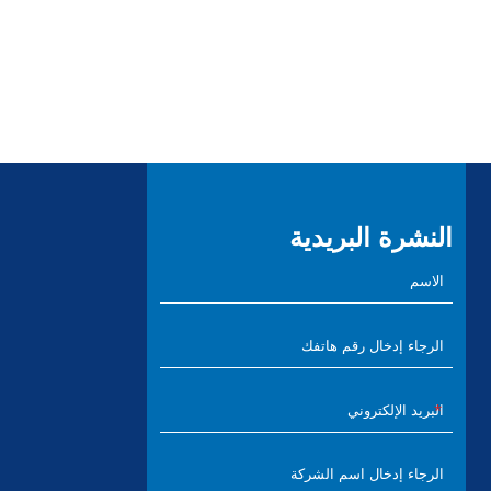
النشرة البريدية