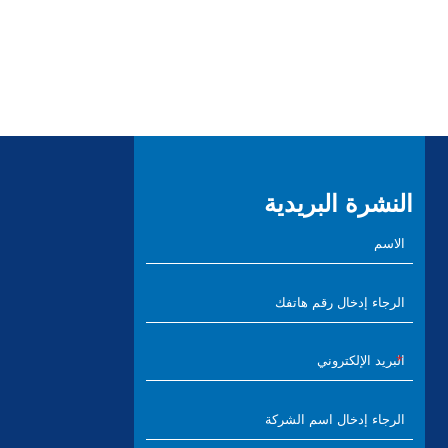
النشرة البريدية