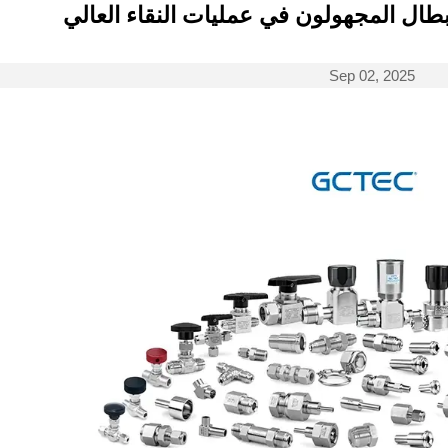
أبطال المجهولون في عمليات النقاء العالي
Sep 02, 2025