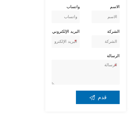
الاسم
واتساب
الشركة
البريد الإلكتروني
الرسالة

قدم