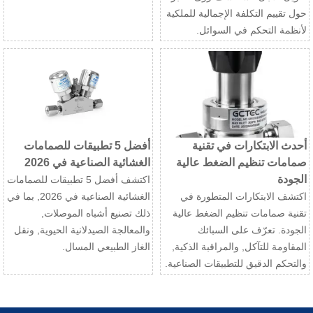
حول تقييم التكلفة الإجمالية للملكية
لأنظمة التحكم في السوائل.
أحدث الابتكارات في تقنية
أفضل 5 تطبيقات للصمامات
صمامات تنظيم الضغط عالية
الغشائية الصناعية في 2026
الجودة
اكتشف أفضل 5 تطبيقات للصمامات
اكتشف الابتكارات المتطورة في
الغشائية الصناعية في 2026, بما في
تقنية صمامات تنظيم الضغط عالية
ذلك تصنيع أشباه الموصلات,
الجودة. تعرّف على السبائك
والمعالجة الصيدلانية الحيوية, ونقل
المقاومة للتآكل, والمراقبة الذكية,
الغاز الطبيعي المسال.
والتحكم الدقيق للتطبيقات الصناعية.