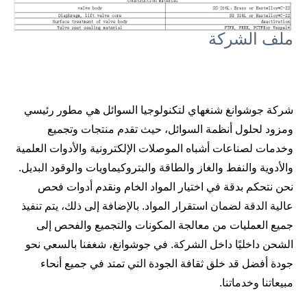
ملف الشركة
شركة جوشوانغ شنغهاي لتكنولوجيا السوائل هي مطور رئيسي
ومزود لحلول أنظمة السوائل، حيث تقدم منتجات وتجميع
وخدمات لصناعات أشباه الموصلات الإلكترونية والأدوات العلمية
والأدوية والنفط والغاز والطاقة والبتروكيماويات والوقود البديل.
نحن نتحكم بدقة في اختيار المواد الخام ونقدم أدوات فحص
عالية الدقة لضمان استقرار المواد. بالإضافة إلى ذلك، يتم تنفيذ
جميع العمليات من معالجة المكونات والتجميع والفحص إلى
الشحن داخليًا داخل الشركة. في جوشوانغ، شغفنا بالسعي نحو
جودة أفضل قد خلق ثقافة الجودة التي تمتد في جميع أنحاء
مبيعاتنا وخدماتنا.