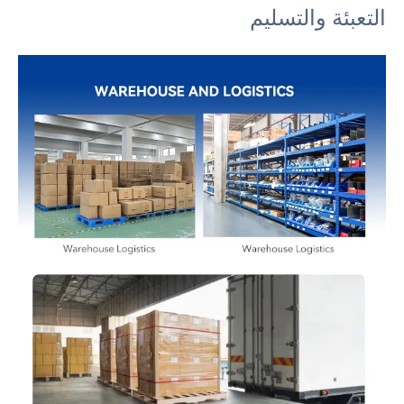
التعبئة والتسليم