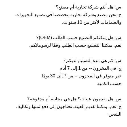
س: هل أنتم شركة تجارية أم مصنع؟
ج: نحن مصنع وشركة تجارية. تخصصنا في تصنيع التجهيزات
والصمامات لأكثر من 10 سنوات.
س: هل يمكنكم التصنيع حسب الطلب (OEM)؟
نعم، يمكننا التصنيع حسب الطلب وفقًا لرسوماتكم.
س: كم هي مدة التسليم لديكم؟
ج: في المخزون -- من 1 إلى 7 أيام
غير متوفر في المخزون -- من 7 إلى 30 يومًا
حسب الكمية
س: هل تقدمون عينات؟ هل هي مجانية أم مدفوعة؟
ج: نعم، يمكننا تقديم العينة. تحتاجون إلى دفع ثمنها وتكاليف
الشحن.