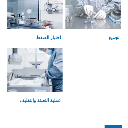
تجميع
اختبار الضغط
عملية التعبئة والتغليف