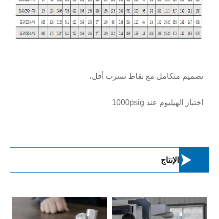
تصميم متكامل مع نقاط تسرب أقل،
اختبار الهيليوم عند 1000psig

الإنتاج