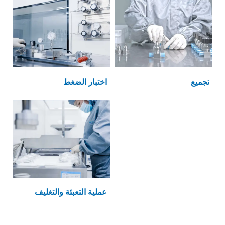
تجميع
اختبار الضغط
عملية التعبئة والتغليف