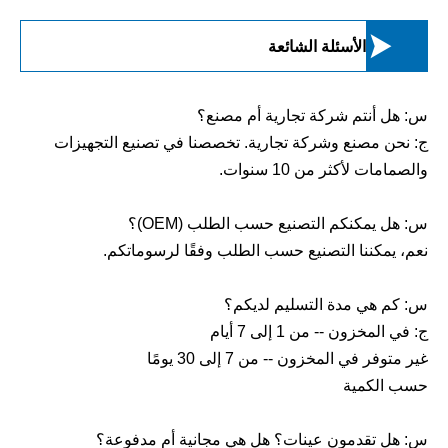

الأسئلة الشائعة
س: هل أنتم شركة تجارية أم مصنع؟
ج: نحن مصنع وشركة تجارية. تخصصنا في تصنيع التجهيزات
والصمامات لأكثر من 10 سنوات.
س: هل يمكنكم التصنيع حسب الطلب (OEM)؟
نعم، يمكننا التصنيع حسب الطلب وفقًا لرسوماتكم.
س: كم هي مدة التسليم لديكم؟
ج: في المخزون -- من 1 إلى 7 أيام
غير متوفر في المخزون -- من 7 إلى 30 يومًا
حسب الكمية
س: هل تقدمون عينات؟ هل هي مجانية أم مدفوعة؟