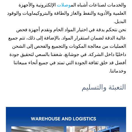
والخدمات لصناعات أشباه الم
وصلات
الإلكترونية والأجهزة
العلمية والأدوية والنفط والغاز والطاقة والبتروكيماويات والوقود
البديل.
نحن نتحكم بدقة في اختيار المواد الخام ونقدم أجهزة فحص
عالية الدقة لضمان استقرار المواد. بالإضافة إلى ذلك، تتم جميع
العمليات من معالجة المكونات والتجميع والفحص إلى الشحن
داخليًا داخل الشركة. في جوشانغ، شغفنا بالسعي لتحقيق جودة
أفضل قد خلق ثقافة الجودة التي تمتد في جميع أنحاء مبيعاتنا
وخدماتنا.
التعبئة والتسليم