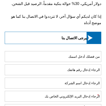
دولار أمريكي، 30% حوالة بنكية مقدماً، الرصيد قبل الشحن.
إذا كان لديكم أي سؤال آخر، لا تترددوا في الاتصال بنا كما هو
موضح أدناه

يرجى الاتصال بنا