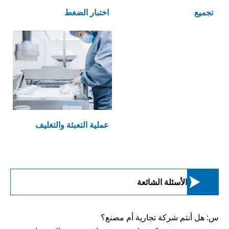
تجميع
اختبار الضغط
عملية التعبئة والتغليف

الأسئلة الشائعة
س: هل أنتم شركة تجارية أم مصنع؟