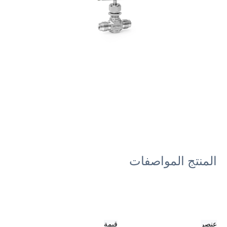
المنتج
المواصفات
عنصر
قيمة