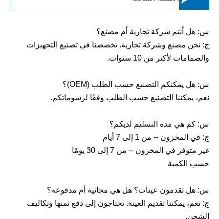
س: هل أنتم شركة تجارية أم مصنع؟
ج: نحن مصنع وشركة تجارية. تخصصنا في تصنيع التجهيزات
والصمامات لأكثر من 10 سنوات.
س: هل يمكنكم التصنيع حسب الطلب (OEM)؟
نعم، يمكننا التصنيع حسب الطلب وفقًا لرسوماتكم.
س: كم هي مدة التسليم لديكم؟
ج: في المخزون -- من 1 إلى 7 أيام
غير متوفر في المخزون -- من 7 إلى 30 يومًا
حسب الكمية
س: هل تقدمون عينات؟ هل هي مجانية أم مدفوعة؟
ج: نعم، يمكننا تقديم العينة. تحتاجون إلى دفع ثمنها وتكاليف
الشحن.