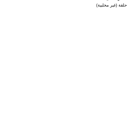
حلقة (غير مخلبية)