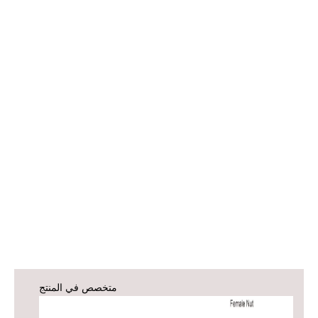
متخصص في المنتج