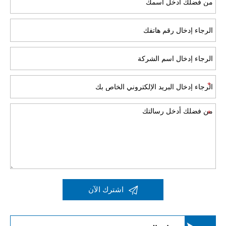

اشترك الآن