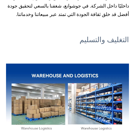
داخليًا داخل الشركة. في جوشوانغ، شغفنا بالسعي لتحقيق جودة
أفضل قد خلق ثقافة الجودة التي تمتد عبر مبيعاتنا وخدماتنا.
التغليف والتسليم