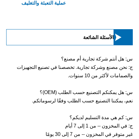
عملية التعبئة والتغليف

الأسئلة الشائعة
س: هل أنتم شركة تجارية أم مصنع؟
ج: نحن مصنع وشركة تجارية. تخصصنا في تصنيع التجهيزات
والصمامات لأكثر من 10 سنوات.
س: هل يمكنكم التصنيع حسب الطلب (OEM)؟
نعم، يمكننا التصنيع حسب الطلب وفقًا لرسوماتكم.
س: كم هي مدة التسليم لديكم؟
ج: في المخزون -- من 1 إلى 7 أيام
غير متوفر في المخزون -- من 7 إلى 30 يومًا