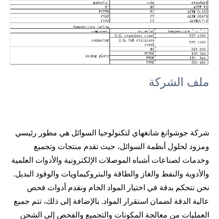
ملف الشركة
شركة جوشوانغ شانغهاي لتكنولوجيا السوائل هي مطور رئيسي
ومزود لحلول أنظمة السوائل، حيث تقدم منتجات وتجميع
وخدمات لصناعات أشباه الموصلات الإلكترونية والأدوات العلمية
والأدوية والنفط والغاز والطاقة والبتروكيماويات والوقود البديل.
نحن نتحكم بدقة في اختيار المواد الخام ونقدم أدوات فحص
عالية الدقة لضمان استقرار المواد. بالإضافة إلى ذلك، تتم جميع
العمليات من معالجة المكونات والتجميع والفحص إلى الشحن