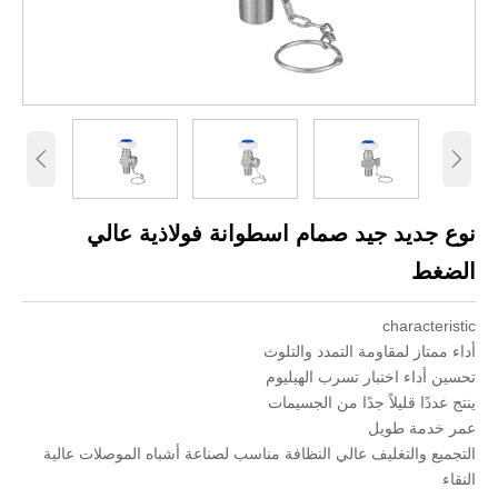


نوع جديد جيد صمام اسطوانة فولاذية عالي
الضغط
characteristic
أداء ممتاز لمقاومة التمدد والتلوث
تحسين أداء اختبار تسرب الهيليوم
ينتج عددًا قليلاً جدًا من الجسيمات
عمر خدمة طويل
التجميع والتغليف عالي النظافة مناسب لصناعة أشباه الموصلات عالية
النقاء