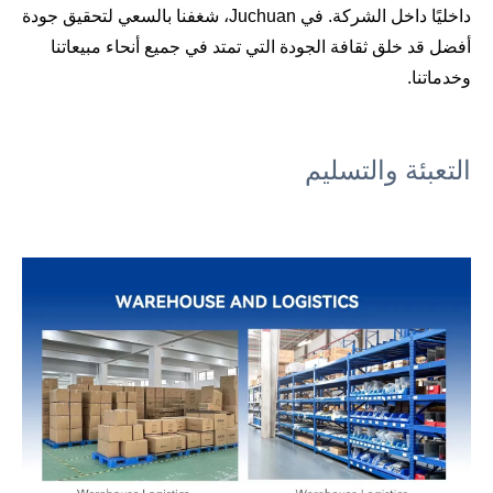
داخليًا داخل الشركة. في Juchuan، شغفنا بالسعي لتحقيق جودة
أفضل قد خلق ثقافة الجودة التي تمتد في جميع أنحاء مبيعاتنا
وخدماتنا.
التعبئة والتسليم