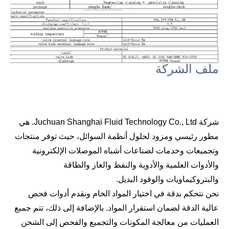
ملف الشركة
شركة Juchuan Shanghai Fluid Technology Co., Ltd. هي
مطور رئيسي ومزود لحلول أنظمة السوائل، حيث توفر منتجات
وتجميعات وخدمات لصناعات أشباه الموصلات الإلكترونية
والأدوات العلمية والأدوية والنفط والغاز والطاقة
والبتروكيماويات والوقود البديل.
نحن نتحكم بدقة في اختيار المواد الخام ونقدم أدوات فحص
عالية الدقة لضمان استقرار المواد. بالإضافة إلى ذلك، تتم جميع
العمليات من معالجة المكونات والتجميع والفحص إلى الشحن