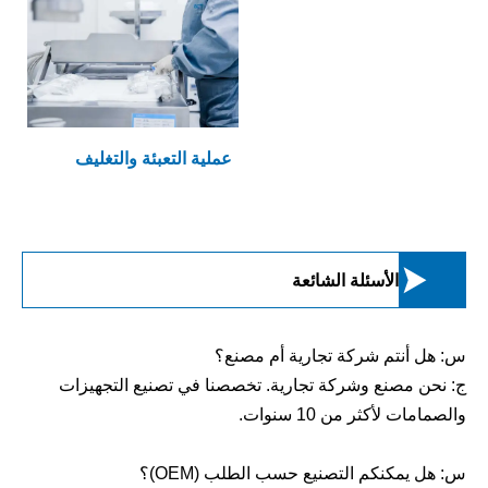
عملية التعبئة والتغليف

الأسئلة الشائعة
س: هل أنتم شركة تجارية أم مصنع؟
ج: نحن مصنع وشركة تجارية. تخصصنا في تصنيع التجهيزات
والصمامات لأكثر من 10 سنوات.
س: هل يمكنكم التصنيع حسب الطلب (OEM)؟