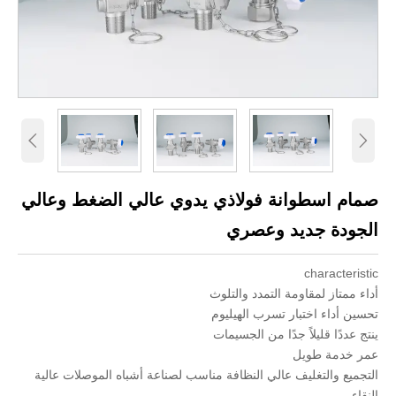


صمام اسطوانة فولاذي يدوي عالي الضغط وعالي
الجودة جديد وعصري
characteristic
أداء ممتاز لمقاومة التمدد والتلوث
تحسين أداء اختبار تسرب الهيليوم
ينتج عددًا قليلاً جدًا من الجسيمات
عمر خدمة طويل
التجميع والتغليف عالي النظافة مناسب لصناعة أشباه الموصلات عالية
النقاء