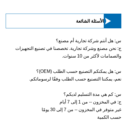

الأسئلة الشائعة
س: هل أنتم شركة تجارية أم مصنع؟
ج: نحن مصنع وشركة تجارية. تخصصنا في تصنيع التجهيزات
والصمامات لأكثر من 10 سنوات.
س: هل يمكنكم التصنيع حسب الطلب (OEM)؟
نعم، يمكننا التصنيع حسب الطلب وفقًا لرسوماتكم.
س: كم هي مدة التسليم لديكم؟
ج: في المخزون -- من 1 إلى 7 أيام
غير متوفر في المخزون -- من 7 إلى 30 يومًا
حسب الكمية