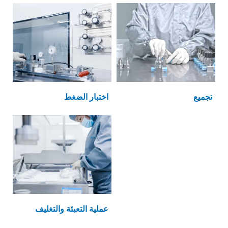
تجميع
اختبار الضغط
عملية التعبئة والتغليف