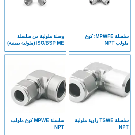
سلسلة MPWFE: كوع
وصلة ملولبة من سلسلة
ملولب NPT
ISO/BSP ME (ملولبة يمينية)
سلسلة TSWE زاوية ملولبة
سلسلة MPWE كوع ملولب
NPT
NPT