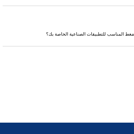
لضغط المناسب للتطبيقات الصناعية الخاصة بك؟