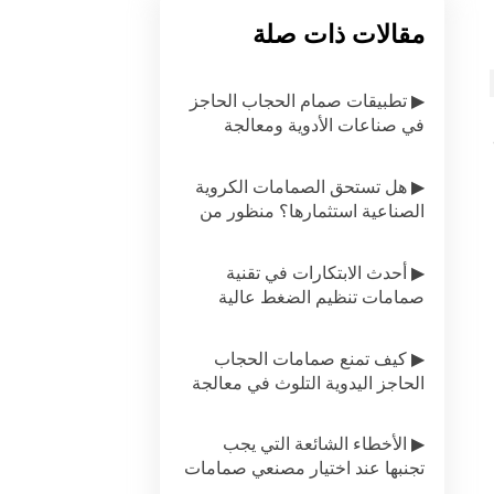
مقالات ذات صلة
▶ تطبيقات صمام الحجاب الحاجز
في صناعات الأدوية ومعالجة
الأغذية
▶ هل تستحق الصمامات الكروية
الصناعية استثمارها؟ منظور من
منظور تكلفة دورة الحياة
▶ أحدث الابتكارات في تقنية
صمامات تنظيم الضغط عالية
الجودة
▶ كيف تمنع صمامات الحجاب
الحاجز اليدوية التلوث في معالجة
الأغذية
▶ الأخطاء الشائعة التي يجب
تجنبها عند اختيار مصنعي صمامات
الحجاب الحاجز