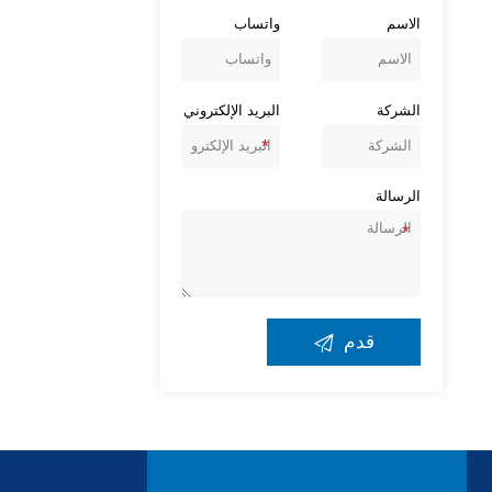
الاسم
واتساب
الشركة
البريد الإلكتروني
الرسالة

قدم