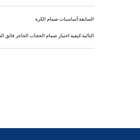
السابقة:
أساسيات صمام الكرة
التالية:
كيفية اختيار صمام الحجاب الحاجز فائق ا