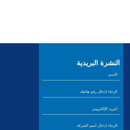
النشرة البريدية