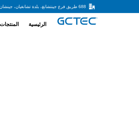

الرئيسية
المنتجات